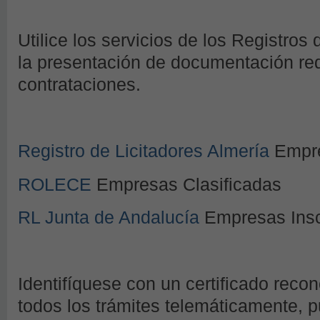
Utilice los servicios de los Registros 
la presentación de documentación requ
contrataciones.
Registro de Licitadores Almería
Empre
ROLECE
Empresas Clasificadas
RL Junta de Andalucía
Empresas Insc
Identifíquese con un certificado recon
todos los trámites telemáticamente, p