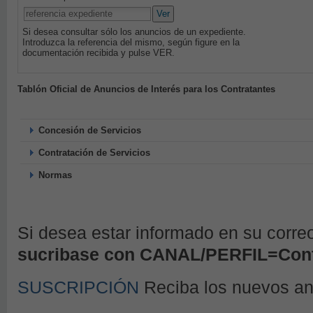
Ver
Si desea consultar sólo los anuncios de un expediente.
Introduzca la referencia del mismo, según figure en la
documentación recibida y pulse VER.
Tablón Oficial de Anuncios de Interés para los Contratantes
Concesión de Servicios
Contratación de Servicios
Normas
Si desea estar informado en su corre
sucribase con CANAL/PERFIL=Cont
SUSCRIPCIÓN
Reciba los nuevos a