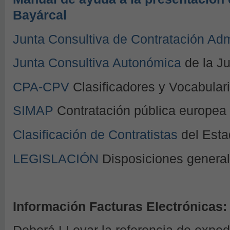
Bayárcal
Junta Consultiva de Contratación Adm
Junta Consultiva Autonómica
de la Ju
CPA-CPV
Clasificadores y Vocabular
SIMAP
Contratación pública europea
Clasificación de Contratistas
del Esta
LEGISLACIÓN
Disposiciones genera
Información Facturas Electrónicas: