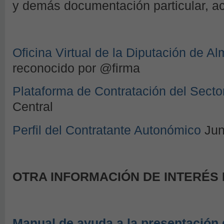
y demás documentación particular, acc
Oficina Virtual de la Diputación de Al
reconocido por @firma
Plataforma de Contratación del Secto
Central
Perfil del Contratante Autonómico
Jun
OTRA INFORMACIÓN DE INTERÉS
Manual de ayuda a la presentación d