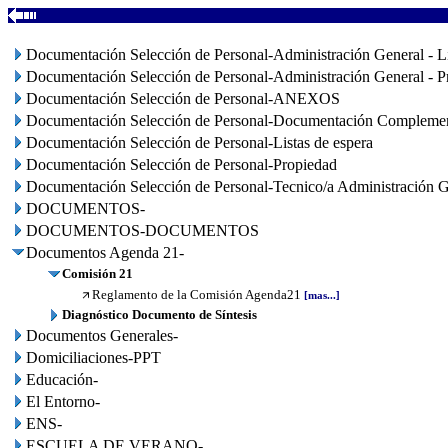
Documentación Selección de Personal-Administración General - Li
Documentación Selección de Personal-Administración General - P
Documentación Selección de Personal-ANEXOS
Documentación Selección de Personal-Documentación Complemen
Documentación Selección de Personal-Listas de espera
Documentación Selección de Personal-Propiedad
Documentación Selección de Personal-Tecnico/a Administración G
DOCUMENTOS-
DOCUMENTOS-DOCUMENTOS
Documentos Agenda 21-
Comisión 21
Reglamento de la Comisión Agenda21
[mas...]
Diagnóstico Documento de Síntesis
Documentos Generales-
Domiciliaciones-PPT
Educación-
El Entorno-
ENS-
ESCUELA DE VERANO-