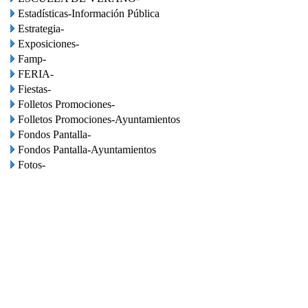
Estadísticas-Información Pública
Estrategia-
Exposiciones-
Famp-
FERIA-
Fiestas-
Folletos Promociones-
Folletos Promociones-Ayuntamientos
Fondos Pantalla-
Fondos Pantalla-Ayuntamientos
Fotos-