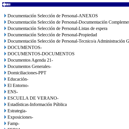
Documentación Selección de Personal-ANEXOS
Documentación Selección de Personal-Documentación Complemen
Documentación Selección de Personal-Listas de espera
Documentación Selección de Personal-Propiedad
Documentación Selección de Personal-Tecnico/a Administración G
DOCUMENTOS-
DOCUMENTOS-DOCUMENTOS
Documentos Agenda 21-
Documentos Generales-
Domiciliaciones-PPT
Educación-
El Entorno-
ENS-
ESCUELA DE VERANO-
Estadísticas-Información Pública
Estrategia-
Exposiciones-
Famp-