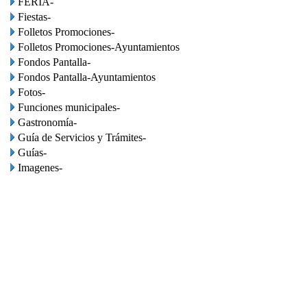
FERIA-
Fiestas-
Folletos Promociones-
Folletos Promociones-Ayuntamientos
Fondos Pantalla-
Fondos Pantalla-Ayuntamientos
Fotos-
Funciones municipales-
Gastronomía-
Guía de Servicios y Trámites-
Guías-
Imagenes-