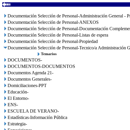
Documentación Selección de Personal-Administración General - P
Documentación Selección de Personal-ANEXOS
Documentación Selección de Personal-Documentación Complemen
Documentación Selección de Personal-Listas de espera
Documentación Selección de Personal-Propiedad
Documentación Selección de Personal-Tecnico/a Administración G
Temarios
DOCUMENTOS-
DOCUMENTOS-DOCUMENTOS
Documentos Agenda 21-
Documentos Generales-
Domiciliaciones-PPT
Educación-
El Entorno-
ENS-
ESCUELA DE VERANO-
Estadísticas-Información Pública
Estrategia-