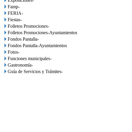
Exposiciones-
Famp-
FERIA-
Fiestas-
Folletos Promociones-
Folletos Promociones-Ayuntamientos
Fondos Pantalla-
Fondos Pantalla-Ayuntamientos
Fotos-
Funciones municipales-
Gastronomía-
Guía de Servicios y Trámites-