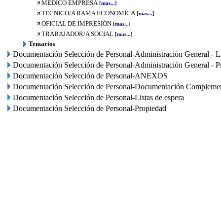
MÉDICO EMPRESA
[mas...]
TECNICO/A RAMA ECONOMICA
[mas...]
OFICIAL DE IMPRESIÓN
[mas...]
TRABAJADOR/A SOCIAL
[mas...]
Temarios
Documentación Selección de Personal-Administración General - Li
Documentación Selección de Personal-Administración General - P
Documentación Selección de Personal-ANEXOS
Documentación Selección de Personal-Documentación Complemen
Documentación Selección de Personal-Listas de espera
Documentación Selección de Personal-Propiedad