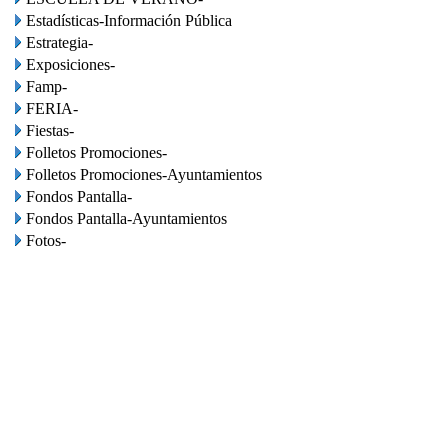
Estadísticas-Información Pública
Estrategia-
Exposiciones-
Famp-
FERIA-
Fiestas-
Folletos Promociones-
Folletos Promociones-Ayuntamientos
Fondos Pantalla-
Fondos Pantalla-Ayuntamientos
Fotos-