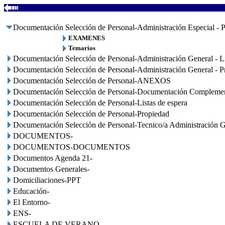
Documentación Selección de Personal-Administración Especial - P
EXAMENES
Temarios
Documentación Selección de Personal-Administración General - Li
Documentación Selección de Personal-Administración General - P
Documentación Selección de Personal-ANEXOS
Documentación Selección de Personal-Documentación Complemen
Documentación Selección de Personal-Listas de espera
Documentación Selección de Personal-Propiedad
Documentación Selección de Personal-Tecnico/a Administración G
DOCUMENTOS-
DOCUMENTOS-DOCUMENTOS
Documentos Agenda 21-
Documentos Generales-
Domiciliaciones-PPT
Educación-
El Entorno-
ENS-
ESCUELA DE VERANO-