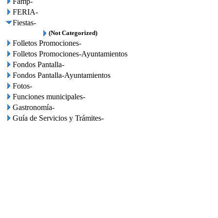
Famp-
FERIA-
Fiestas-
(Not Categorized)
Folletos Promociones-
Folletos Promociones-Ayuntamientos
Fondos Pantalla-
Fondos Pantalla-Ayuntamientos
Fotos-
Funciones municipales-
Gastronomía-
Guía de Servicios y Trámites-