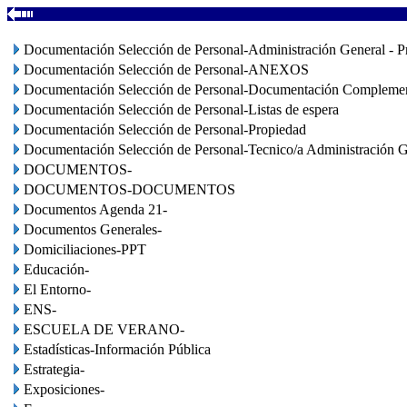
Documentación Selección de Personal-Administración General - P
Documentación Selección de Personal-ANEXOS
Documentación Selección de Personal-Documentación Complemen
Documentación Selección de Personal-Listas de espera
Documentación Selección de Personal-Propiedad
Documentación Selección de Personal-Tecnico/a Administración G
DOCUMENTOS-
DOCUMENTOS-DOCUMENTOS
Documentos Agenda 21-
Documentos Generales-
Domiciliaciones-PPT
Educación-
El Entorno-
ENS-
ESCUELA DE VERANO-
Estadísticas-Información Pública
Estrategia-
Exposiciones-