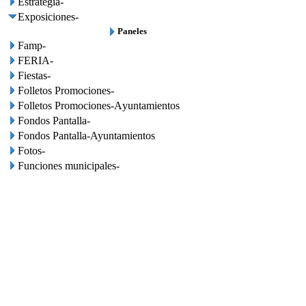
Estrategia-
Exposiciones-
Paneles
Famp-
FERIA-
Fiestas-
Folletos Promociones-
Folletos Promociones-Ayuntamientos
Fondos Pantalla-
Fondos Pantalla-Ayuntamientos
Fotos-
Funciones municipales-