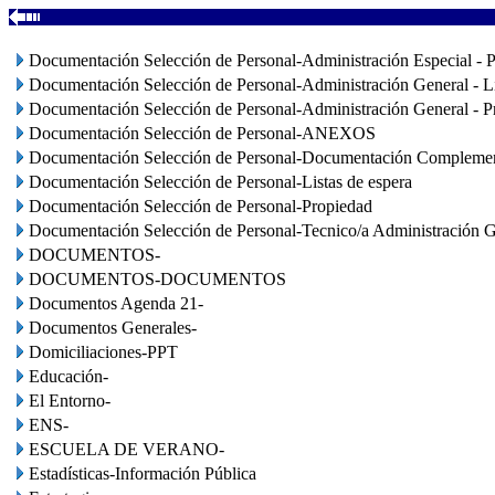
Documentación Selección de Personal-Administración Especial - P
Documentación Selección de Personal-Administración General - Li
Documentación Selección de Personal-Administración General - P
Documentación Selección de Personal-ANEXOS
Documentación Selección de Personal-Documentación Complemen
Documentación Selección de Personal-Listas de espera
Documentación Selección de Personal-Propiedad
Documentación Selección de Personal-Tecnico/a Administración G
DOCUMENTOS-
DOCUMENTOS-DOCUMENTOS
Documentos Agenda 21-
Documentos Generales-
Domiciliaciones-PPT
Educación-
El Entorno-
ENS-
ESCUELA DE VERANO-
Estadísticas-Información Pública