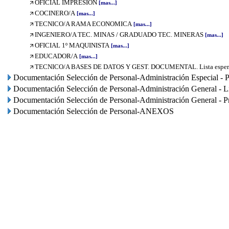
OFICIAL IMPRESION
[mas...]
COCINERO/A
[mas...]
TECNICO/A RAMA ECONOMICA
[mas...]
INGENIERO/A TEC. MINAS / GRADUADO TEC. MINERAS
[mas...]
OFICIAL 1º MAQUINISTA
[mas...]
EDUCADOR/A
[mas...]
TECNICO/A BASES DE DATOS Y GEST. DOCUMENTAL. Lista esper
Documentación Selección de Personal-Administración Especial - P
Documentación Selección de Personal-Administración General - Li
Documentación Selección de Personal-Administración General - P
Documentación Selección de Personal-ANEXOS