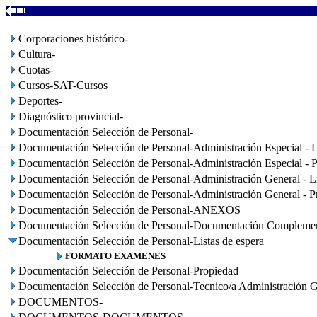
Corporaciones histórico-
Cultura-
Cuotas-
Cursos-SAT-Cursos
Deportes-
Diagnóstico provincial-
Documentación Selección de Personal-
Documentación Selección de Personal-Administración Especial - L
Documentación Selección de Personal-Administración Especial - P
Documentación Selección de Personal-Administración General - Li
Documentación Selección de Personal-Administración General - P
Documentación Selección de Personal-ANEXOS
Documentación Selección de Personal-Documentación Complemen
Documentación Selección de Personal-Listas de espera
FORMATO EXAMENES
Documentación Selección de Personal-Propiedad
Documentación Selección de Personal-Tecnico/a Administración G
DOCUMENTOS-