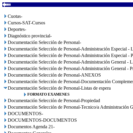
Cuotas-
Cursos-SAT-Cursos
Deportes-
Diagnóstico provincial-
Documentación Selección de Personal-
Documentación Selección de Personal-Administración Especial - L
Documentación Selección de Personal-Administración Especial - P
Documentación Selección de Personal-Administración General - Li
Documentación Selección de Personal-Administración General - P
Documentación Selección de Personal-ANEXOS
Documentación Selección de Personal-Documentación Complemen
Documentación Selección de Personal-Listas de espera
FORMATO EXAMENES
Documentación Selección de Personal-Propiedad
Documentación Selección de Personal-Tecnico/a Administración G
DOCUMENTOS-
DOCUMENTOS-DOCUMENTOS
Documentos Agenda 21-