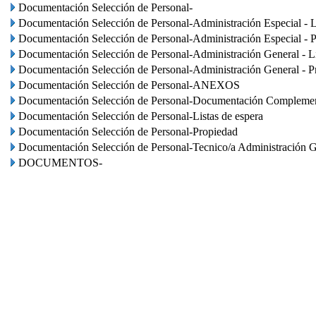
Documentación Selección de Personal-
Documentación Selección de Personal-Administración Especial - L
Documentación Selección de Personal-Administración Especial - P
Documentación Selección de Personal-Administración General - Li
Documentación Selección de Personal-Administración General - P
Documentación Selección de Personal-ANEXOS
Documentación Selección de Personal-Documentación Complemen
Documentación Selección de Personal-Listas de espera
Documentación Selección de Personal-Propiedad
Documentación Selección de Personal-Tecnico/a Administración G
DOCUMENTOS-