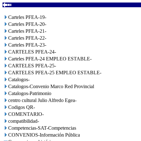
Carteles PFEA-19-
Carteles PFEA-20-
Carteles PFEA-21-
Carteles PFEA-22-
Carteles PFEA-23-
CARTELES PFEA-24-
Carteles PFEA-24 EMPLEO ESTABLE-
CARTELES PFEA-25-
CARTELES PFEA-25 EMPLEO ESTABLE-
Catalogos-
Catalogos-Convenio Marco Red Provincial
Catalogos-Patrimonio
centro cultural Julio Alfredo Egea-
Codigos QR-
COMENTARIO-
compatibilidad-
Competencias-SAT-Competencias
CONVENIOS-Información Pública