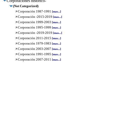
Corporaciones histórico-
(Not Categorized)
Corporación 1987-1991
[mas...]
Corporación -2015-2019
[mas...]
Corporación 1999-2003
[mas...]
Corporación 1995-1999
[mas...]
Corporación -2019-2019
[mas...]
Corporación 2011-2015
[mas...]
Corporación 1979-1983
[mas...]
Corporación 2003-2007
[mas...]
Corporación 1991-1995
[mas...]
Corporación 2007-2011
[mas...]