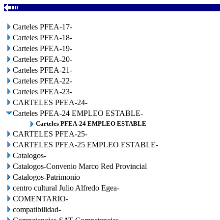
Carteles PFEA-17-
Carteles PFEA-18-
Carteles PFEA-19-
Carteles PFEA-20-
Carteles PFEA-21-
Carteles PFEA-22-
Carteles PFEA-23-
CARTELES PFEA-24-
Carteles PFEA-24 EMPLEO ESTABLE-
Carteles PFEA-24 EMPLEO ESTABLE
CARTELES PFEA-25-
CARTELES PFEA-25 EMPLEO ESTABLE-
Catalogos-
Catalogos-Convenio Marco Red Provincial
Catalogos-Patrimonio
centro cultural Julio Alfredo Egea-
COMENTARIO-
compatibilidad-