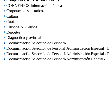
Competencias-SAT-Competencias
CONVENIOS-Información Pública
Corporaciones histórico-
Cultura-
Cuotas-
Cursos-SAT-Cursos
Deportes-
Diagnóstico provincial-
Documentación Selección de Personal-
Documentación Selección de Personal-Administración Especial - L
Documentación Selección de Personal-Administración Especial - P
Documentación Selección de Personal-Administración General - Li