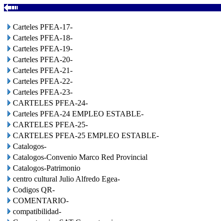
Carteles PFEA-17-
Carteles PFEA-18-
Carteles PFEA-19-
Carteles PFEA-20-
Carteles PFEA-21-
Carteles PFEA-22-
Carteles PFEA-23-
CARTELES PFEA-24-
Carteles PFEA-24 EMPLEO ESTABLE-
CARTELES PFEA-25-
CARTELES PFEA-25 EMPLEO ESTABLE-
Catalogos-
Catalogos-Convenio Marco Red Provincial
Catalogos-Patrimonio
centro cultural Julio Alfredo Egea-
Codigos QR-
COMENTARIO-
compatibilidad-