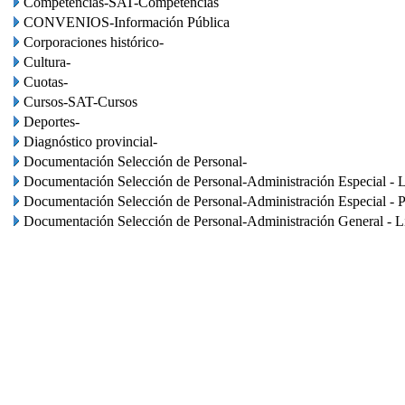
Competencias-SAT-Competencias
CONVENIOS-Información Pública
Corporaciones histórico-
Cultura-
Cuotas-
Cursos-SAT-Cursos
Deportes-
Diagnóstico provincial-
Documentación Selección de Personal-
Documentación Selección de Personal-Administración Especial - L
Documentación Selección de Personal-Administración Especial - P
Documentación Selección de Personal-Administración General - Li