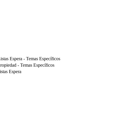
istas Espera - Temas Específicos
ropiedad - Temas Específicos
stas Espera