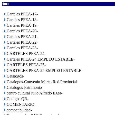
Carteles PFEA-17-
Carteles PFEA-18-
Carteles PFEA-19-
Carteles PFEA-20-
Carteles PFEA-21-
Carteles PFEA-22-
Carteles PFEA-23-
CARTELES PFEA-24-
Carteles PFEA-24 EMPLEO ESTABLE-
CARTELES PFEA-25-
CARTELES PFEA-25 EMPLEO ESTABLE-
Catalogos-
Catalogos-Convenio Marco Red Provincial
Catalogos-Patrimonio
centro cultural Julio Alfredo Egea-
Codigos QR-
COMENTARIO-
compatibilidad-