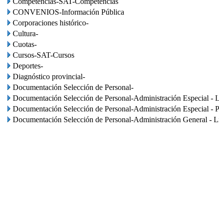
Competencias-SAT-Competencias
CONVENIOS-Información Pública
Corporaciones histórico-
Cultura-
Cuotas-
Cursos-SAT-Cursos
Deportes-
Diagnóstico provincial-
Documentación Selección de Personal-
Documentación Selección de Personal-Administración Especial - L
Documentación Selección de Personal-Administración Especial - P
Documentación Selección de Personal-Administración General - Li