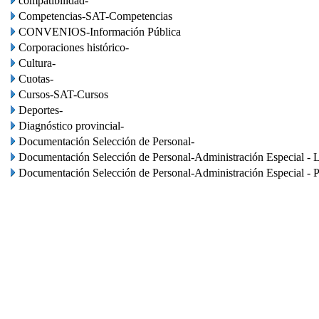
compatibilidad-
Competencias-SAT-Competencias
CONVENIOS-Información Pública
Corporaciones histórico-
Cultura-
Cuotas-
Cursos-SAT-Cursos
Deportes-
Diagnóstico provincial-
Documentación Selección de Personal-
Documentación Selección de Personal-Administración Especial - L
Documentación Selección de Personal-Administración Especial - P