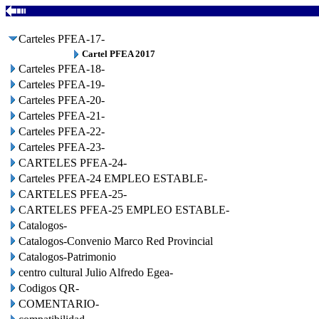
Carteles PFEA-17-
Cartel PFEA 2017
Carteles PFEA-18-
Carteles PFEA-19-
Carteles PFEA-20-
Carteles PFEA-21-
Carteles PFEA-22-
Carteles PFEA-23-
CARTELES PFEA-24-
Carteles PFEA-24 EMPLEO ESTABLE-
CARTELES PFEA-25-
CARTELES PFEA-25 EMPLEO ESTABLE-
Catalogos-
Catalogos-Convenio Marco Red Provincial
Catalogos-Patrimonio
centro cultural Julio Alfredo Egea-
Codigos QR-
COMENTARIO-