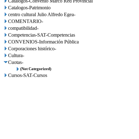
Catalogos-Convenio Marco Red Provincial
Catalogos-Patrimonio
centro cultural Julio Alfredo Egea-
COMENTARIO-
compatibilidad-
Competencias-SAT-Competencias
CONVENIOS-Información Pública
Corporaciones histórico-
Cultura-
Cuotas-
(Not Categorized)
Cursos-SAT-Cursos