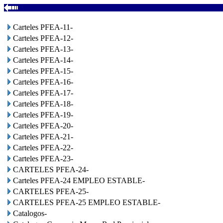
Carteles PFEA-11-
Carteles PFEA-12-
Carteles PFEA-13-
Carteles PFEA-14-
Carteles PFEA-15-
Carteles PFEA-16-
Carteles PFEA-17-
Carteles PFEA-18-
Carteles PFEA-19-
Carteles PFEA-20-
Carteles PFEA-21-
Carteles PFEA-22-
Carteles PFEA-23-
CARTELES PFEA-24-
Carteles PFEA-24 EMPLEO ESTABLE-
CARTELES PFEA-25-
CARTELES PFEA-25 EMPLEO ESTABLE-
Catalogos-