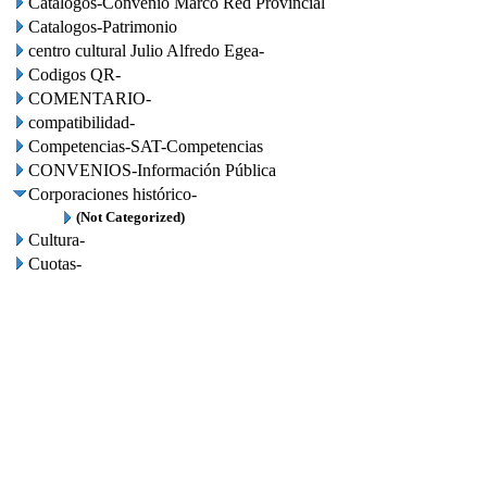
Catalogos-Convenio Marco Red Provincial
Catalogos-Patrimonio
centro cultural Julio Alfredo Egea-
Codigos QR-
COMENTARIO-
compatibilidad-
Competencias-SAT-Competencias
CONVENIOS-Información Pública
Corporaciones histórico-
(Not Categorized)
Cultura-
Cuotas-