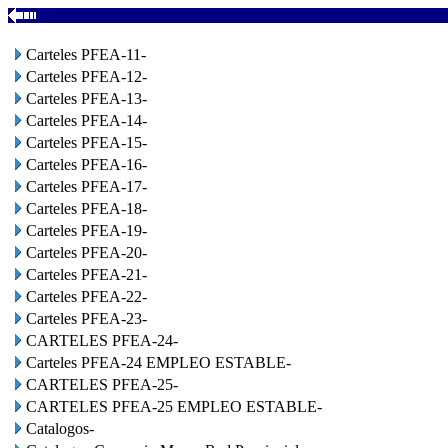
Carteles PFEA-11-
Carteles PFEA-12-
Carteles PFEA-13-
Carteles PFEA-14-
Carteles PFEA-15-
Carteles PFEA-16-
Carteles PFEA-17-
Carteles PFEA-18-
Carteles PFEA-19-
Carteles PFEA-20-
Carteles PFEA-21-
Carteles PFEA-22-
Carteles PFEA-23-
CARTELES PFEA-24-
Carteles PFEA-24 EMPLEO ESTABLE-
CARTELES PFEA-25-
CARTELES PFEA-25 EMPLEO ESTABLE-
Catalogos-