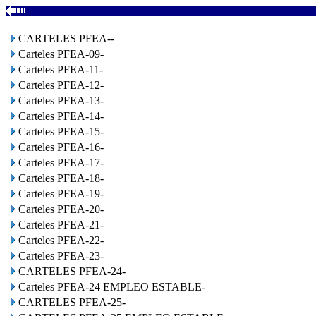
CARTELES PFEA--
Carteles PFEA-09-
Carteles PFEA-11-
Carteles PFEA-12-
Carteles PFEA-13-
Carteles PFEA-14-
Carteles PFEA-15-
Carteles PFEA-16-
Carteles PFEA-17-
Carteles PFEA-18-
Carteles PFEA-19-
Carteles PFEA-20-
Carteles PFEA-21-
Carteles PFEA-22-
Carteles PFEA-23-
CARTELES PFEA-24-
Carteles PFEA-24 EMPLEO ESTABLE-
CARTELES PFEA-25-