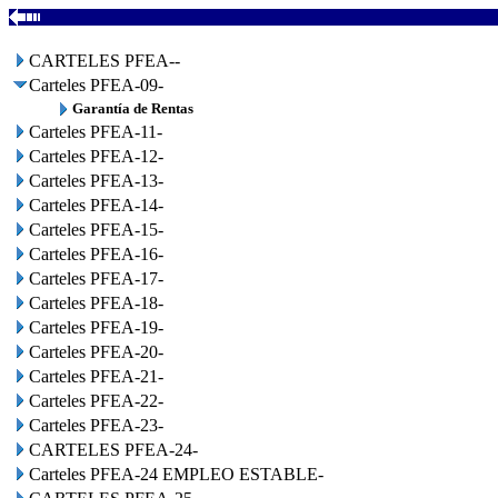
CARTELES PFEA--
Carteles PFEA-09-
Garantía de Rentas
Carteles PFEA-11-
Carteles PFEA-12-
Carteles PFEA-13-
Carteles PFEA-14-
Carteles PFEA-15-
Carteles PFEA-16-
Carteles PFEA-17-
Carteles PFEA-18-
Carteles PFEA-19-
Carteles PFEA-20-
Carteles PFEA-21-
Carteles PFEA-22-
Carteles PFEA-23-
CARTELES PFEA-24-
Carteles PFEA-24 EMPLEO ESTABLE-