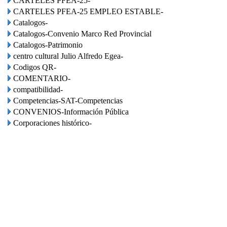
CARTELES PFEA-25-
CARTELES PFEA-25 EMPLEO ESTABLE-
Catalogos-
Catalogos-Convenio Marco Red Provincial
Catalogos-Patrimonio
centro cultural Julio Alfredo Egea-
Codigos QR-
COMENTARIO-
compatibilidad-
Competencias-SAT-Competencias
CONVENIOS-Información Pública
Corporaciones histórico-