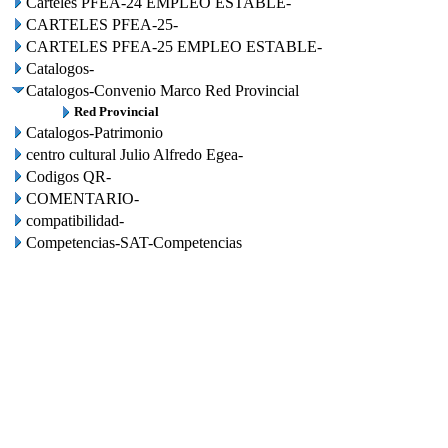
Carteles PFEA-24 EMPLEO ESTABLE-
CARTELES PFEA-25-
CARTELES PFEA-25 EMPLEO ESTABLE-
Catalogos-
Catalogos-Convenio Marco Red Provincial
Red Provincial
Catalogos-Patrimonio
centro cultural Julio Alfredo Egea-
Codigos QR-
COMENTARIO-
compatibilidad-
Competencias-SAT-Competencias