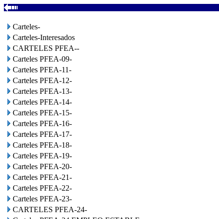
Carteles-
Carteles-Interesados
CARTELES PFEA--
Carteles PFEA-09-
Carteles PFEA-11-
Carteles PFEA-12-
Carteles PFEA-13-
Carteles PFEA-14-
Carteles PFEA-15-
Carteles PFEA-16-
Carteles PFEA-17-
Carteles PFEA-18-
Carteles PFEA-19-
Carteles PFEA-20-
Carteles PFEA-21-
Carteles PFEA-22-
Carteles PFEA-23-
CARTELES PFEA-24-