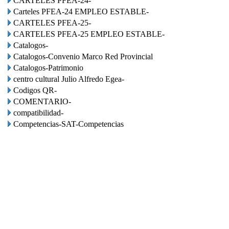
CARTELES PFEA-24-
Carteles PFEA-24 EMPLEO ESTABLE-
CARTELES PFEA-25-
CARTELES PFEA-25 EMPLEO ESTABLE-
Catalogos-
Catalogos-Convenio Marco Red Provincial
Catalogos-Patrimonio
centro cultural Julio Alfredo Egea-
Codigos QR-
COMENTARIO-
compatibilidad-
Competencias-SAT-Competencias