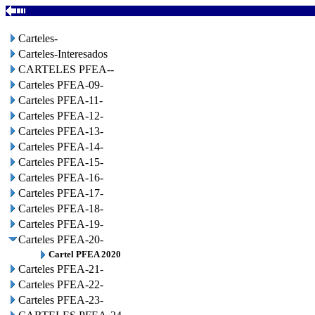
Carteles-
Carteles-Interesados
CARTELES PFEA--
Carteles PFEA-09-
Carteles PFEA-11-
Carteles PFEA-12-
Carteles PFEA-13-
Carteles PFEA-14-
Carteles PFEA-15-
Carteles PFEA-16-
Carteles PFEA-17-
Carteles PFEA-18-
Carteles PFEA-19-
Carteles PFEA-20-
Cartel PFEA 2020
Carteles PFEA-21-
Carteles PFEA-22-
Carteles PFEA-23-