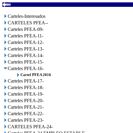
Carteles-Interesados
CARTELES PFEA--
Carteles PFEA-09-
Carteles PFEA-11-
Carteles PFEA-12-
Carteles PFEA-13-
Carteles PFEA-14-
Carteles PFEA-15-
Carteles PFEA-16-
Cartel PFEA 2016
Carteles PFEA-17-
Carteles PFEA-18-
Carteles PFEA-19-
Carteles PFEA-20-
Carteles PFEA-21-
Carteles PFEA-22-
Carteles PFEA-23-
CARTELES PFEA-24-