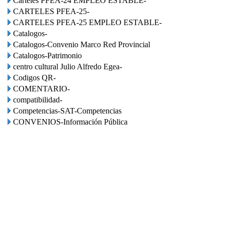
Carteles PFEA-24 EMPLEO ESTABLE-
CARTELES PFEA-25-
CARTELES PFEA-25 EMPLEO ESTABLE-
Catalogos-
Catalogos-Convenio Marco Red Provincial
Catalogos-Patrimonio
centro cultural Julio Alfredo Egea-
Codigos QR-
COMENTARIO-
compatibilidad-
Competencias-SAT-Competencias
CONVENIOS-Información Pública