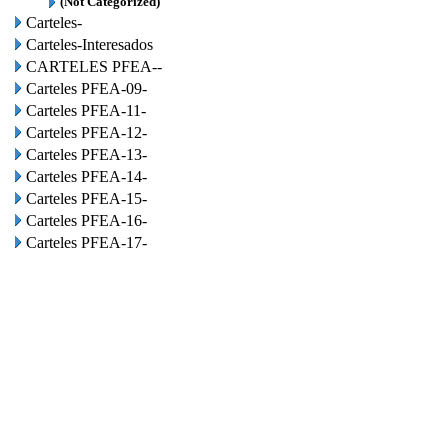
(Not Categorized)
Carteles-
Carteles-Interesados
CARTELES PFEA--
Carteles PFEA-09-
Carteles PFEA-11-
Carteles PFEA-12-
Carteles PFEA-13-
Carteles PFEA-14-
Carteles PFEA-15-
Carteles PFEA-16-
Carteles PFEA-17-