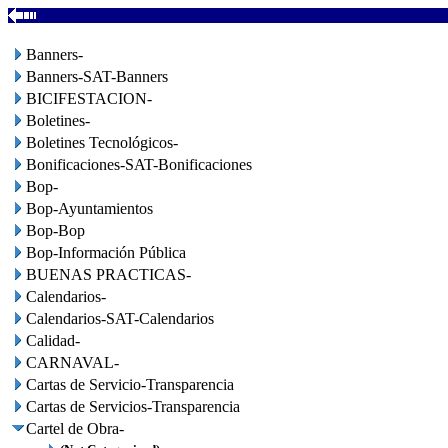
Banners-
Banners-SAT-Banners
BICIFESTACION-
Boletines-
Boletines Tecnológicos-
Bonificaciones-SAT-Bonificaciones
Bop-
Bop-Ayuntamientos
Bop-Bop
Bop-Información Pública
BUENAS PRACTICAS-
Calendarios-
Calendarios-SAT-Calendarios
Calidad-
CARNAVAL-
Cartas de Servicio-Transparencia
Cartas de Servicios-Transparencia
Cartel de Obra-