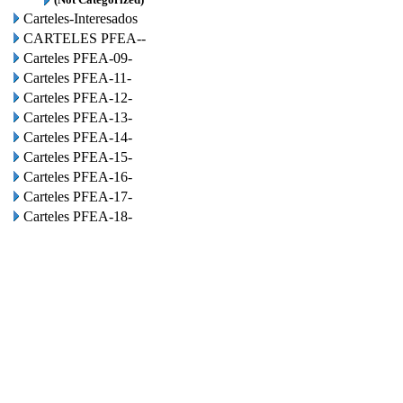
Carteles-Interesados
CARTELES PFEA--
Carteles PFEA-09-
Carteles PFEA-11-
Carteles PFEA-12-
Carteles PFEA-13-
Carteles PFEA-14-
Carteles PFEA-15-
Carteles PFEA-16-
Carteles PFEA-17-
Carteles PFEA-18-