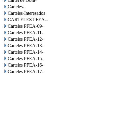
Cartel de Obra-
Carteles-
Carteles-Interesados
CARTELES PFEA--
Carteles PFEA-09-
Carteles PFEA-11-
Carteles PFEA-12-
Carteles PFEA-13-
Carteles PFEA-14-
Carteles PFEA-15-
Carteles PFEA-16-
Carteles PFEA-17-