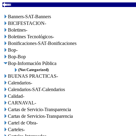
Banners-SAT-Banners
BICIFESTACION-
Boletines-
Boletines Tecnológicos-
Bonificaciones-SAT-Bonificaciones
Bop-
Bop-Bop
Bop-Información Pública
(Not Categorized)
BUENAS PRACTICAS-
Calendarios-
Calendarios-SAT-Calendarios
Calidad-
CARNAVAL-
Cartas de Servicio-Transparencia
Cartas de Servicios-Transparencia
Cartel de Obra-
Carteles-