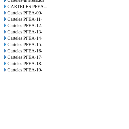
Carteles-Interesados
CARTELES PFEA--
Carteles PFEA-09-
Carteles PFEA-11-
Carteles PFEA-12-
Carteles PFEA-13-
Carteles PFEA-14-
Carteles PFEA-15-
Carteles PFEA-16-
Carteles PFEA-17-
Carteles PFEA-18-
Carteles PFEA-19-