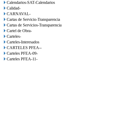
Calendarios-SAT-Calendarios
Calidad-
CARNAVAL-
Cartas de Servicio-Transparencia
Cartas de Servicios-Transparencia
Cartel de Obra-
Carteles-
Carteles-Interesados
CARTELES PFEA--
Carteles PFEA-09-
Carteles PFEA-11-