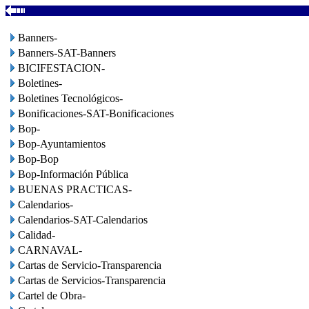
Banners-
Banners-SAT-Banners
BICIFESTACION-
Boletines-
Boletines Tecnológicos-
Bonificaciones-SAT-Bonificaciones
Bop-
Bop-Ayuntamientos
Bop-Bop
Bop-Información Pública
BUENAS PRACTICAS-
Calendarios-
Calendarios-SAT-Calendarios
Calidad-
CARNAVAL-
Cartas de Servicio-Transparencia
Cartas de Servicios-Transparencia
Cartel de Obra-