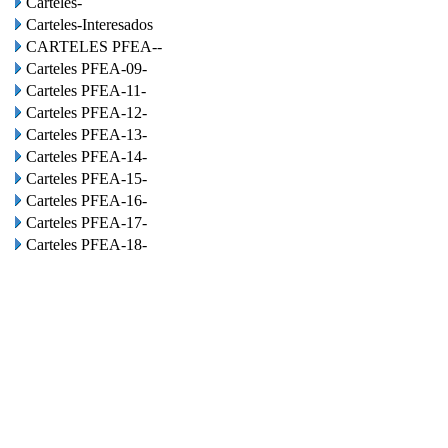
Carteles-
Carteles-Interesados
CARTELES PFEA--
Carteles PFEA-09-
Carteles PFEA-11-
Carteles PFEA-12-
Carteles PFEA-13-
Carteles PFEA-14-
Carteles PFEA-15-
Carteles PFEA-16-
Carteles PFEA-17-
Carteles PFEA-18-