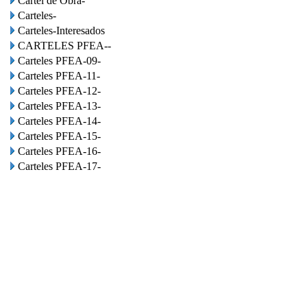
Cartel de Obra-
Carteles-
Carteles-Interesados
CARTELES PFEA--
Carteles PFEA-09-
Carteles PFEA-11-
Carteles PFEA-12-
Carteles PFEA-13-
Carteles PFEA-14-
Carteles PFEA-15-
Carteles PFEA-16-
Carteles PFEA-17-