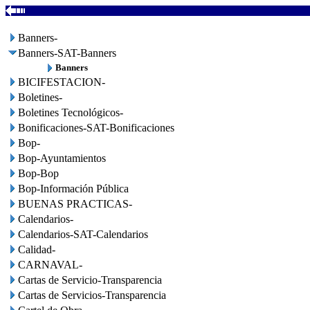
Banners-
Banners-SAT-Banners
Banners
BICIFESTACION-
Boletines-
Boletines Tecnológicos-
Bonificaciones-SAT-Bonificaciones
Bop-
Bop-Ayuntamientos
Bop-Bop
Bop-Información Pública
BUENAS PRACTICAS-
Calendarios-
Calendarios-SAT-Calendarios
Calidad-
CARNAVAL-
Cartas de Servicio-Transparencia
Cartas de Servicios-Transparencia