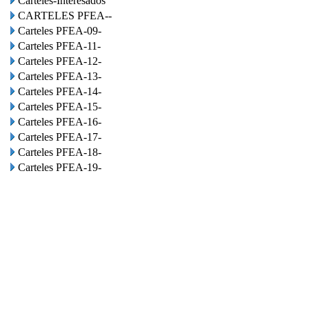
Carteles-Interesados
CARTELES PFEA--
Carteles PFEA-09-
Carteles PFEA-11-
Carteles PFEA-12-
Carteles PFEA-13-
Carteles PFEA-14-
Carteles PFEA-15-
Carteles PFEA-16-
Carteles PFEA-17-
Carteles PFEA-18-
Carteles PFEA-19-