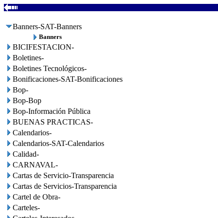
Banners-SAT-Banners
Banners
BICIFESTACION-
Boletines-
Boletines Tecnológicos-
Bonificaciones-SAT-Bonificaciones
Bop-
Bop-Bop
Bop-Información Pública
BUENAS PRACTICAS-
Calendarios-
Calendarios-SAT-Calendarios
Calidad-
CARNAVAL-
Cartas de Servicio-Transparencia
Cartas de Servicios-Transparencia
Cartel de Obra-
Carteles-