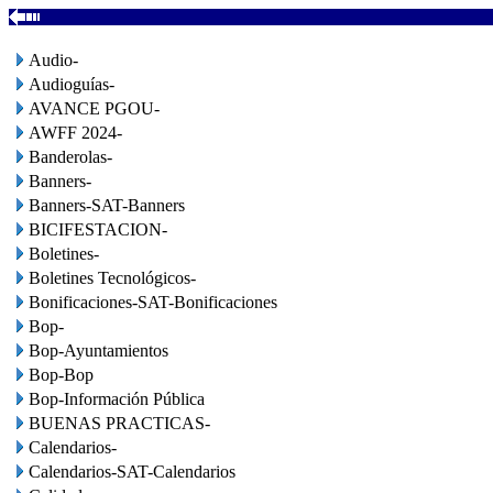
Audio-
Audioguías-
AVANCE PGOU-
AWFF 2024-
Banderolas-
Banners-
Banners-SAT-Banners
BICIFESTACION-
Boletines-
Boletines Tecnológicos-
Bonificaciones-SAT-Bonificaciones
Bop-
Bop-Ayuntamientos
Bop-Bop
Bop-Información Pública
BUENAS PRACTICAS-
Calendarios-
Calendarios-SAT-Calendarios