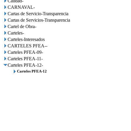
Calidad-
CARNAVAL-
Cartas de Servicio-Transparencia
Cartas de Servicios-Transparencia
Cartel de Obra-
Carteles-
Carteles-Interesados
CARTELES PFEA--
Carteles PFEA-09-
Carteles PFEA-11-
Carteles PFEA-12-
Carteles PFEA-12