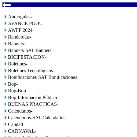
Audioguías-
AVANCE PGOU-
AWFF 2024-
Banderolas-
Banners-
Banners-SAT-Banners
BICIFESTACION-
Boletines-
Boletines Tecnológicos-
Bonificaciones-SAT-Bonificaciones
Bop-
Bop-Bop
Bop-Información Pública
BUENAS PRACTICAS-
Calendarios-
Calendarios-SAT-Calendarios
Calidad-
CARNAVAL-