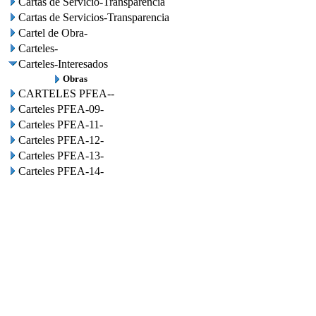
Cartas de Servicio-Transparencia
Cartas de Servicios-Transparencia
Cartel de Obra-
Carteles-
Carteles-Interesados
Obras
CARTELES PFEA--
Carteles PFEA-09-
Carteles PFEA-11-
Carteles PFEA-12-
Carteles PFEA-13-
Carteles PFEA-14-