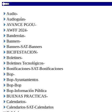
Audio-
Audioguías-
AVANCE PGOU-
AWFF 2024-
Banderolas-
Banners-
Banners-SAT-Banners
BICIFESTACION-
Boletines-
Boletines Tecnológicos-
Bonificaciones-SAT-Bonificaciones
Bop-
Bop-Ayuntamientos
Bop-Bop
Bop-Información Pública
BUENAS PRACTICAS-
Calendarios-
Calendarios-SAT-Calendarios