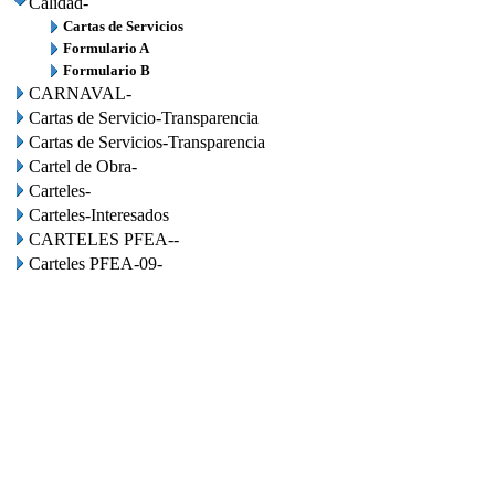
Calidad-
Cartas de Servicios
Formulario A
Formulario B
CARNAVAL-
Cartas de Servicio-Transparencia
Cartas de Servicios-Transparencia
Cartel de Obra-
Carteles-
Carteles-Interesados
CARTELES PFEA--
Carteles PFEA-09-