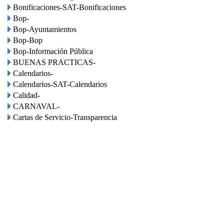
Bonificaciones-SAT-Bonificaciones
Bop-
Bop-Ayuntamientos
Bop-Bop
Bop-Información Pública
BUENAS PRACTICAS-
Calendarios-
Calendarios-SAT-Calendarios
Calidad-
CARNAVAL-
Cartas de Servicio-Transparencia